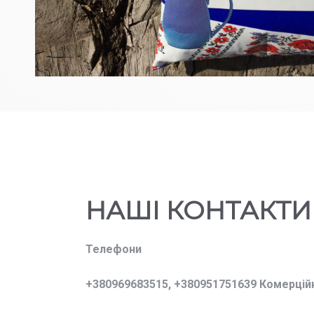
НАШІ КОНТАКТИ
Телефони
+380969683515,
+380951751639 Комерцій