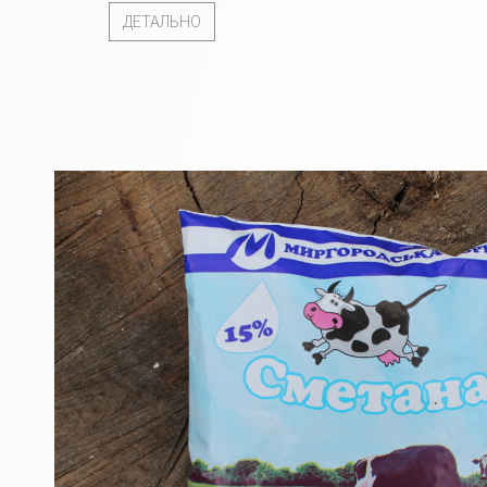
ДЕТАЛЬНО