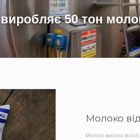
Молоко від
Молоко високої якості.