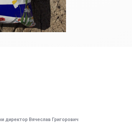
ни директор Вячеслав Григорович